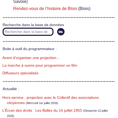
Savoie)
Rendez-vous de l’histoire de Blois
(Blois)
Recherche dans la base de données
Boite à outil du programmateur :
Avant d’organiser une projection…
La marche à suivre pour programmer un film
Diffuseurs spécialisés
Actualité :
Hors-service : projection avec le Collectif des associations
citoyennes
(Mercredi 1er juillet 2026)
L’Écran des droits : Les Balles du 14 juillet 1953
(Dimanche 12 juillet
2026)