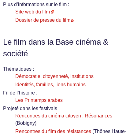
Plus d’informations sur le film :
Site web du film
Dossier de presse du film
Le film dans la Base cinéma &
société
Thématiques :
Démocratie, citoyenneté, institutions
Identités, familles, liens humains
Fil de l’histoire :
Les Printemps arabes
Projeté dans les festivals :
Rencontres du cinéma citoyen : Résonances
(Bobigny)
Rencontres du film des résistances
(Thônes Haute-