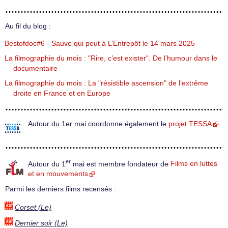
Au fil du blog :
Bestofdoc#6 - Sauve qui peut à L’Entrepôt le 14 mars 2025
La filmographie du mois : "Rire, c’est exister". De l’humour dans le
documentaire
La filmographie du mois : La "résistible ascension" de l’extrême
droite en France et en Europe
Autour du 1er mai coordonne également le
projet TESSA
er
Autour du 1
mai est membre fondateur de
Films en luttes
et en mouvements
Parmi les derniers films recensés :
Corset (Le)
Dernier soir (Le)