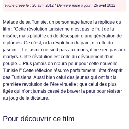
Fiche créée le :
26 avril 2012 /
Dernière mise à jour :
26 avril 2012
Malade de sa Tunisie, un personnage lance la réplique du
film : “Cette révolution tunisienne n’est pas le fruit de la
misère, mais plutôt le cri de désespoir d’une génération de
diplômés. Ce n’est, ni la révolution du pain, ni celle du
jasmin… Le jasmin ne sied pas aux morts, il ne sied pas aux
martyrs. Cette révolution est celle du dévouement d’un
peuple… Plus jamais on n’aura peur pour cette nouvelle
Tunisie !” Cette réflexion résume parfaitement l’état d’esprit
des Tunisiens. Aussi bien celui des jeunes qui ont fait la
première révolution de l’ère virtuelle ; que celui des plus
âgés qui n’ont jamais cessé de braver la peur pour résister
au joug de la dictature.
Pour découvrir ce film