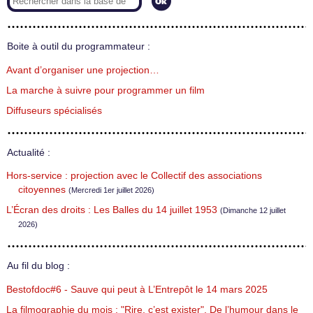
Boite à outil du programmateur :
Avant d’organiser une projection…
La marche à suivre pour programmer un film
Diffuseurs spécialisés
Actualité :
Hors-service : projection avec le Collectif des associations
citoyennes
(Mercredi 1er juillet 2026)
L’Écran des droits : Les Balles du 14 juillet 1953
(Dimanche 12 juillet
2026)
Au fil du blog :
Bestofdoc#6 - Sauve qui peut à L’Entrepôt le 14 mars 2025
La filmographie du mois : "Rire, c’est exister". De l’humour dans le