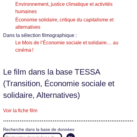
Environnement, justice climatique et activités
humaines
Économie solidaire, critique du capitalisme et
alternatives
Dans la sélection filmographique :
Le Mois de l’Économie sociale et solidaire… au
cinéma !
Le film dans la base TESSA
(Transition, Économie sociale et
solidaire, Alternatives)
Voir la fiche film
Recherche dans la base de données