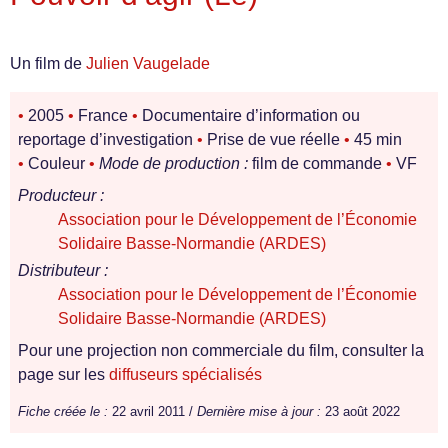
Un film de
Julien Vaugelade
•
2005
•
France
•
Documentaire d’information ou
reportage d’investigation
•
Prise de vue réelle
•
45 min
•
Couleur
•
Mode de production :
film de commande
•
VF
Producteur :
Association pour le Développement de l’Économie
Solidaire Basse-Normandie (ARDES)
Distributeur :
Association pour le Développement de l’Économie
Solidaire Basse-Normandie (ARDES)
Pour une projection non commerciale du film, consulter la
page sur les
diffuseurs spécialisés
Fiche créée le :
22 avril 2011 /
Dernière mise à jour :
23 août 2022