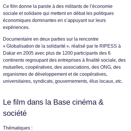
Ce film donne la parole à des militants de l’économie
sociale et solidaire qui mettent en débat les politiques
économiques dominantes en s’appuyant sur leurs
expériences.
Documentaire en deux parties sur la rencontre
« Globalisation de la solidarité », réalisé par le RIPESS à
Dakar en 2005 avec plus de 1200 participants des 6
continents regroupant des entreprises à finalité sociale, des
mutuelles, coopératives, des associations, des ONG, des
organismes de développement et de coopératives,
universitaires, syndicats, gouvernements, élus locaux, etc.
Le film dans la Base cinéma &
société
Thématiques :