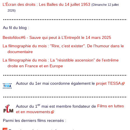
L’Écran des droits : Les Balles du 14 juillet 1953
(Dimanche 12 juillet
2026)
Au fil du blog :
Bestofdoc#6 - Sauve qui peut à L’Entrepôt le 14 mars 2025
La filmographie du mois : "Rire, c’est exister". De l’humour dans le
documentaire
La filmographie du mois : La "résistible ascension" de l’extrême
droite en France et en Europe
Autour du 1er mai coordonne également le
projet TESSA
er
Autour du 1
mai est membre fondateur de
Films en luttes
et en mouvements
Parmi les derniers films recensés :