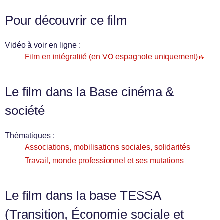
Pour découvrir ce film
Vidéo à voir en ligne :
Film en intégralité (en VO espagnole uniquement)
Le film dans la Base cinéma &
société
Thématiques :
Associations, mobilisations sociales, solidarités
Travail, monde professionnel et ses mutations
Le film dans la base TESSA
(Transition, Économie sociale et