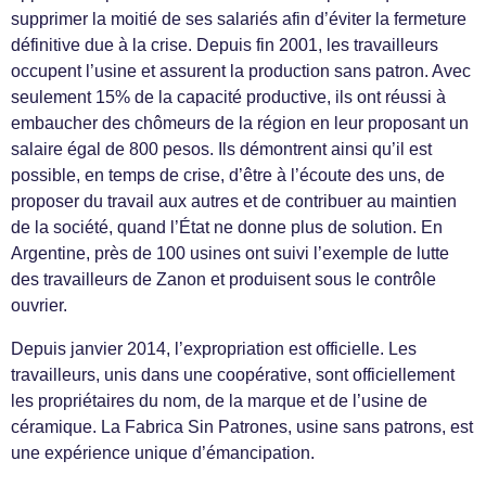
supprimer la moitié de ses salariés afin d’éviter la fermeture
définitive due à la crise. Depuis fin 2001, les travailleurs
occupent l’usine et assurent la production sans patron. Avec
seulement 15% de la capacité productive, ils ont réussi à
embaucher des chômeurs de la région en leur proposant un
salaire égal de 800 pesos. Ils démontrent ainsi qu’il est
possible, en temps de crise, d’être à l’écoute des uns, de
proposer du travail aux autres et de contribuer au maintien
de la société, quand l’État ne donne plus de solution. En
Argentine, près de 100 usines ont suivi l’exemple de lutte
des travailleurs de Zanon et produisent sous le contrôle
ouvrier.
Depuis janvier 2014, l’expropriation est officielle. Les
travailleurs, unis dans une coopérative, sont officiellement
les propriétaires du nom, de la marque et de l’usine de
céramique. La Fabrica Sin Patrones, usine sans patrons, est
une expérience unique d’émancipation.