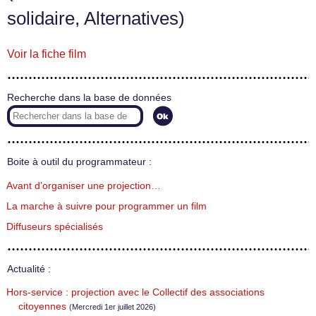
solidaire, Alternatives)
Voir la fiche film
Recherche dans la base de données
Boite à outil du programmateur :
Avant d’organiser une projection…
La marche à suivre pour programmer un film
Diffuseurs spécialisés
Actualité :
Hors-service : projection avec le Collectif des associations
citoyennes
(Mercredi 1er juillet 2026)