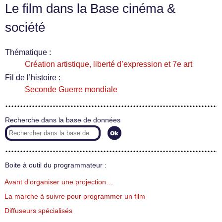
Le film dans la Base cinéma &
société
Thématique :
Création artistique, liberté d’expression et 7e art
Fil de l’histoire :
Seconde Guerre mondiale
Recherche dans la base de données
Boite à outil du programmateur :
Avant d’organiser une projection…
La marche à suivre pour programmer un film
Diffuseurs spécialisés