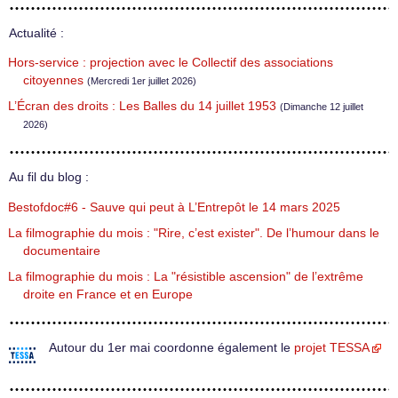
Actualité :
Hors-service : projection avec le Collectif des associations
citoyennes
(Mercredi 1er juillet 2026)
L’Écran des droits : Les Balles du 14 juillet 1953
(Dimanche 12 juillet
2026)
Au fil du blog :
Bestofdoc#6 - Sauve qui peut à L’Entrepôt le 14 mars 2025
La filmographie du mois : "Rire, c’est exister". De l’humour dans le
documentaire
La filmographie du mois : La "résistible ascension" de l’extrême
droite en France et en Europe
Autour du 1er mai coordonne également le
projet TESSA