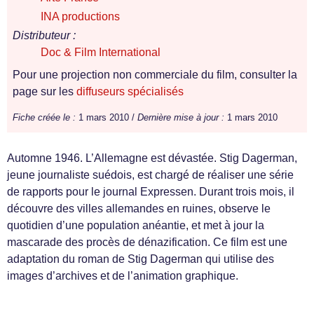
INA productions
Distributeur :
Doc & Film International
Pour une projection non commerciale du film, consulter la
page sur les
diffuseurs spécialisés
Fiche créée le :
1 mars 2010 /
Dernière mise à jour :
1 mars 2010
Automne 1946. L’Allemagne est dévastée. Stig Dagerman,
jeune journaliste suédois, est chargé de réaliser une série
de rapports pour le journal Expressen. Durant trois mois, il
découvre des villes allemandes en ruines, observe le
quotidien d’une population anéantie, et met à jour la
mascarade des procès de dénazification. Ce film est une
adaptation du roman de Stig Dagerman qui utilise des
images d’archives et de l’animation graphique.