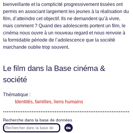
bienveillante et la complicité progressivement tissées ont
permis en associant largement les jeunes à la réalisation du
film, d’atteindre cet objectif. Ils ne demandent qu’à vivre,
mais comment ? Quand des adolescents portent un film, le
cinéma nous ouvre à un nouveau regard et nous renvoie à
la formidable période de l’adolescence que la société
marchande oublie trop souvent.
Le film dans la Base cinéma &
société
Thématique :
Identités, familles, liens humains
Recherche dans la base de données