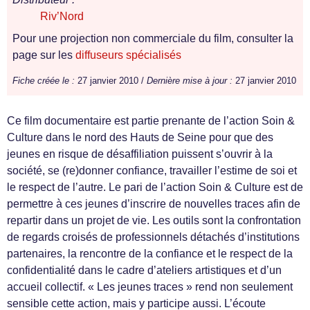
Riv’Nord
Pour une projection non commerciale du film, consulter la
page sur les
diffuseurs spécialisés
Fiche créée le :
27 janvier 2010 /
Dernière mise à jour :
27 janvier 2010
Ce film documentaire est partie prenante de l’action Soin &
Culture dans le nord des Hauts de Seine pour que des
jeunes en risque de désaffiliation puissent s’ouvrir à la
société, se (re)donner confiance, travailler l’estime de soi et
le respect de l’autre. Le pari de l’action Soin & Culture est de
permettre à ces jeunes d’inscrire de nouvelles traces afin de
repartir dans un projet de vie. Les outils sont la confrontation
de regards croisés de professionnels détachés d’institutions
partenaires, la rencontre de la confiance et le respect de la
confidentialité dans le cadre d’ateliers artistiques et d’un
accueil collectif. « Les jeunes traces » rend non seulement
sensible cette action, mais y participe aussi. L’écoute