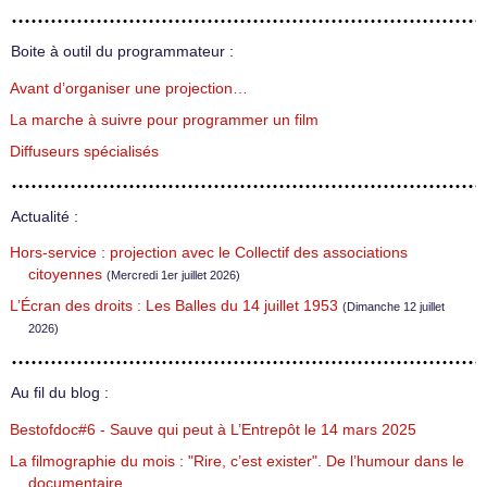
Boite à outil du programmateur :
Avant d’organiser une projection…
La marche à suivre pour programmer un film
Diffuseurs spécialisés
Actualité :
Hors-service : projection avec le Collectif des associations
citoyennes
(Mercredi 1er juillet 2026)
L’Écran des droits : Les Balles du 14 juillet 1953
(Dimanche 12 juillet
2026)
Au fil du blog :
Bestofdoc#6 - Sauve qui peut à L’Entrepôt le 14 mars 2025
La filmographie du mois : "Rire, c’est exister". De l’humour dans le
documentaire