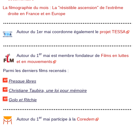
La filmographie du mois : La "résistible ascension" de l’extrême
droite en France et en Europe
Autour du 1er mai coordonne également le
projet TESSA
er
Autour du 1
mai est membre fondateur de
Films en luttes
et en mouvements
Parmi les derniers films recensés :
Presque libres
Christiane Taubira, une loi pour mémoire
Golo et Ritchie
er
Autour du 1
mai participe à la
Core
dem