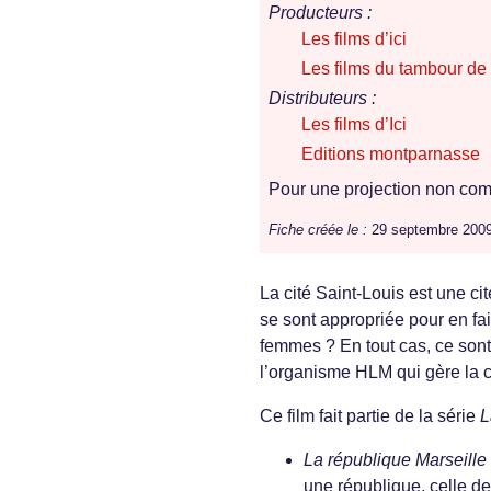
Producteurs :
Les films d’ici
Les films du tambour de
Distributeurs :
Les films d’Ici
Editions montparnasse
Pour une projection non comm
Fiche créée le :
29 septembre 200
La cité Saint-Louis est une ci
se sont appropriée pour en fai
femmes ? En tout cas, ce sont 
l’organisme HLM qui gère la c
Ce film fait partie de la série
L
La république Marseille
une république, celle de