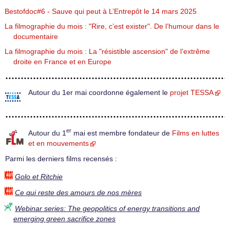
Bestofdoc#6 - Sauve qui peut à L’Entrepôt le 14 mars 2025
La filmographie du mois : "Rire, c’est exister". De l’humour dans le
documentaire
La filmographie du mois : La "résistible ascension" de l’extrême
droite en France et en Europe
Autour du 1er mai coordonne également le
projet TESSA
er
Autour du 1
mai est membre fondateur de
Films en luttes
et en mouvements
Parmi les derniers films recensés :
Golo et Ritchie
Ce qui reste des amours de nos mères
Webinar series: The geopolitics of energy transitions and
emerging green sacrifice zones