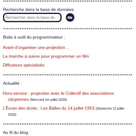
Recherche dans la base de données
Boite à outil du programmateur :
Avant d’organiser une projection…
La marche à suivre pour programmer un film
Diffuseurs spécialisés
Actualité :
Hors-service : projection avec le Collectif des associations
citoyennes
(Mercredi 1er juillet 2026)
L’Écran des droits : Les Balles du 14 juillet 1953
(Dimanche 12 juillet
2026)
Au fil du blog :