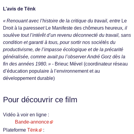
L’avis de Tënk
« Renouant avec l’histoire de la critique du travail, entre
Le
Droit à la paresse
et
Le Manifeste des chômeurs heureux
, il
soulève tout l’intérêt d’un revenu déconnecté du travail, sans
condition et garanti à tous, pour sortir nos sociétés du
productivisme, de l’impasse écologique et de la précarité
généralisée, comme avait pu l’observer André Gorz dès la
fin des années 1980. »
- Brieuc Mével (coordinateur réseau
d’éducation populaire à l’environnement et au
développement durable)
Pour découvrir ce film
Vidéo à voir en ligne :
Bande-annonce
Plateforme
Tënk
: