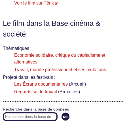
Voir le film sur Tënk
Le film dans la Base cinéma &
société
Thématiques :
Économie solidaire, critique du capitalisme et
alternatives
Travail, monde professionnel et ses mutations
Projeté dans les festivals :
Les Écrans documentaires
(Arcueil)
Regards sur le travail
(Bruxelles)
Recherche dans la base de données