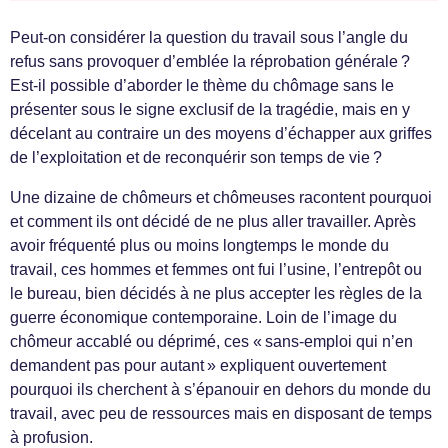
Peut-on considérer la question du travail sous l’angle du
refus sans provoquer d’emblée la réprobation générale ?
Est-il possible d’aborder le thème du chômage sans le
présenter sous le signe exclusif de la tragédie, mais en y
décelant au contraire un des moyens d’échapper aux griffes
de l’exploitation et de reconquérir son temps de vie ?
Une dizaine de chômeurs et chômeuses racontent pourquoi
et comment ils ont décidé de ne plus aller travailler. Après
avoir fréquenté plus ou moins longtemps le monde du
travail, ces hommes et femmes ont fui l’usine, l’entrepôt ou
le bureau, bien décidés à ne plus accepter les règles de la
guerre économique contemporaine. Loin de l’image du
chômeur accablé ou déprimé, ces « sans-emploi qui n’en
demandent pas pour autant » expliquent ouvertement
pourquoi ils cherchent à s’épanouir en dehors du monde du
travail, avec peu de ressources mais en disposant de temps
à profusion.