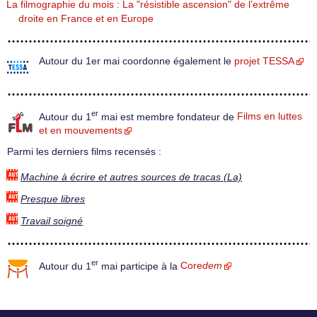
La filmographie du mois : La "résistible ascension" de l’extrême
droite en France et en Europe
Autour du 1er mai coordonne également le
projet TESSA
er
Autour du 1
mai est membre fondateur de
Films en luttes
et en mouvements
Parmi les derniers films recensés :
Machine à écrire et autres sources de tracas (La)
Presque libres
Travail soigné
er
Autour du 1
mai participe à la
Core
dem