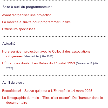
Boite à outil du programmateur :
Avant d’organiser une projection…
La marche à suivre pour programmer un film
Diffuseurs spécialisés
Actualité :
Hors-service : projection avec le Collectif des associations
citoyennes
(Mercredi 1er juillet 2026)
L’Écran des droits : Les Balles du 14 juillet 1953
(Dimanche 12 juillet
2026)
Au fil du blog :
Bestofdoc#6 - Sauve qui peut à L’Entrepôt le 14 mars 2025
La filmographie du mois : "Rire, c’est exister". De l’humour dans le
documentaire