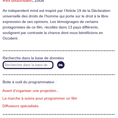
Rex Bloomstein
, 2008
An independent mind est inspiré par l’Article 19 de la Déclaration
universelle des droits de l’homme qui porte sur le droit à la libre
expression de ses opinions. Les témoignages de certains
protagonistes de ce film, récoltés dans 13 pays différents,
soulignent par contraste la chance dont nous bénéficions en
Occident.
Recherche dans la base de données
Boite à outil du programmateur :
Avant d’organiser une projection…
La marche à suivre pour programmer un film
Diffuseurs spécialisés