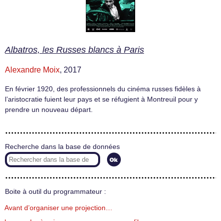
Albatros, les Russes blancs à Paris
Alexandre Moix
, 2017
En février 1920, des professionnels du cinéma russes fidèles à
l’aristocratie fuient leur pays et se réfugient à Montreuil pour y
prendre un nouveau départ.
Recherche dans la base de données
Boite à outil du programmateur :
Avant d’organiser une projection…