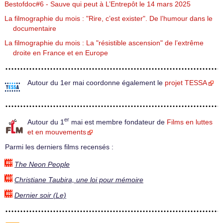
Bestofdoc#6 - Sauve qui peut à L’Entrepôt le 14 mars 2025
La filmographie du mois : "Rire, c’est exister". De l’humour dans le
documentaire
La filmographie du mois : La "résistible ascension" de l’extrême
droite en France et en Europe
Autour du 1er mai coordonne également le
projet TESSA
er
Autour du 1
mai est membre fondateur de
Films en luttes
et en mouvements
Parmi les derniers films recensés :
The Neon People
Christiane Taubira, une loi pour mémoire
Dernier soir (Le)