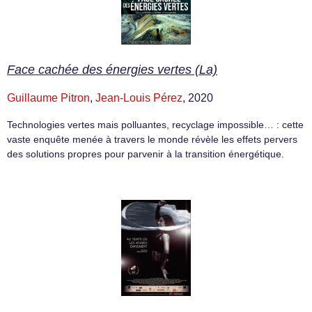
Face cachée des énergies vertes (La)
Guillaume Pitron
,
Jean-Louis Pérez
, 2020
Technologies vertes mais polluantes, recyclage impossible… : cette
vaste enquête menée à travers le monde révèle les effets pervers
des solutions propres pour parvenir à la transition énergétique.