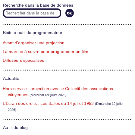
Recherche dans la base de données
Boite à outil du programmateur :
Avant d’organiser une projection…
La marche à suivre pour programmer un film
Diffuseurs spécialisés
Actualité :
Hors-service : projection avec le Collectif des associations
citoyennes
(Mercredi 1er juillet 2026)
L’Écran des droits : Les Balles du 14 juillet 1953
(Dimanche 12 juillet
2026)
Au fil du blog :