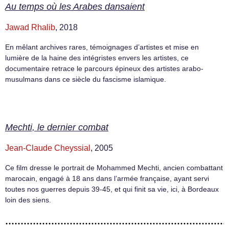
Au temps où les Arabes dansaient
Jawad Rhalib
, 2018
En mêlant archives rares, témoignages d’artistes et mise en
lumière de la haine des intégristes envers les artistes, ce
documentaire retrace le parcours épineux des artistes arabo-
musulmans dans ce siècle du fascisme islamique.
Mechti, le dernier combat
Jean-Claude Cheyssial
, 2005
Ce film dresse le portrait de Mohammed Mechti, ancien combattant
marocain, engagé à 18 ans dans l’armée française, ayant servi
toutes nos guerres depuis 39-45, et qui finit sa vie, ici, à Bordeaux
loin des siens.