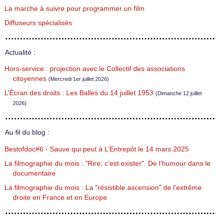
La marche à suivre pour programmer un film
Diffuseurs spécialisés
Actualité :
Hors-service : projection avec le Collectif des associations
citoyennes
(Mercredi 1er juillet 2026)
L’Écran des droits : Les Balles du 14 juillet 1953
(Dimanche 12 juillet
2026)
Au fil du blog :
Bestofdoc#6 - Sauve qui peut à L’Entrepôt le 14 mars 2025
La filmographie du mois : "Rire, c’est exister". De l’humour dans le
documentaire
La filmographie du mois : La "résistible ascension" de l’extrême
droite en France et en Europe