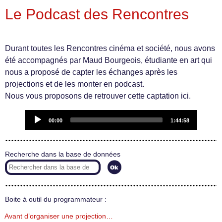
Le Podcast des Rencontres
Durant toutes les Rencontres cinéma et société, nous avons
été accompagnés par Maud Bourgeois, étudiante en art qui
nous a proposé de capter les échanges après les
projections et de les monter en podcast.
Nous vous proposons de retrouver cette captation ici.
Audio
00:00
1:44:58
Player
Recherche dans la base de données
Boite à outil du programmateur :
Avant d’organiser une projection…