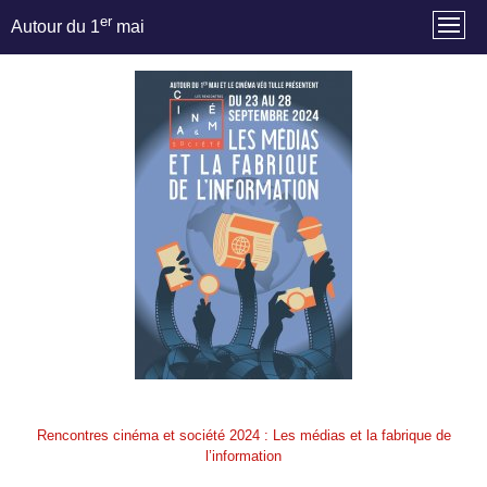
er
Autour du 1
mai
Rencontres cinéma et société 2024 : Les médias et la fabrique de
l’information