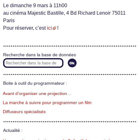
Le dimanche 9 mars à 11h00
au cinéma Majestic Bastille, 4 Bd Richard Lenoir 75011
Paris
Pour réserver, c’est
ici
!
Recherche dans la base de données
Boite à outil du programmateur :
Avant d’organiser une projection…
La marche à suivre pour programmer un film
Diffuseurs spécialisés
Actualité :