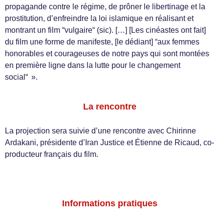
propagande contre le régime, de prôner le libertinage et la
prostitution, d’enfreindre la loi islamique en réalisant et
montrant un film “vulgaire“ (sic). […] [Les cinéastes ont fait]
du film une forme de manifeste, [le dédiant] “aux femmes
honorables et courageuses de notre pays qui sont montées
en première ligne dans la lutte pour le changement
social“ ».
La rencontre
La projection sera suivie d’une rencontre avec Chirinne
Ardakani, présidente d’Iran Justice et Étienne de Ricaud, co-
producteur français du film.
Informations pratiques