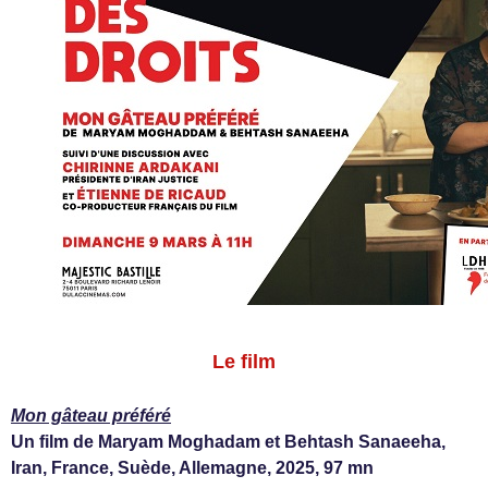
Le film
Mon gâteau préféré
Un film de Maryam Moghadam et Behtash Sanaeeha,
Iran, France, Suède, Allemagne, 2025, 97 mn