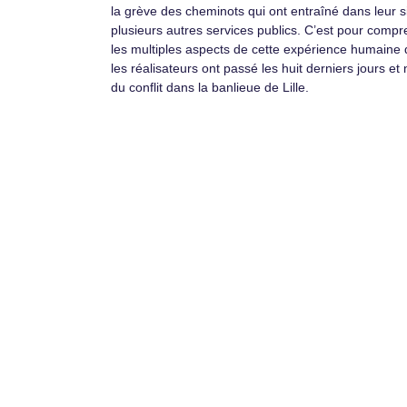
la grève des cheminots qui ont entraîné dans leur s
plusieurs autres services publics. C’est pour comp
les multiples aspects de cette expérience humaine
les réalisateurs ont passé les huit derniers jours et 
du conflit dans la banlieue de Lille.