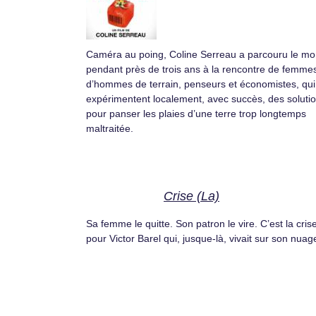
Caméra au poing, Coline Serreau a parcouru le m
pendant près de trois ans à la rencontre de femmes
d’hommes de terrain, penseurs et économistes, qui
expérimentent localement, avec succès, des soluti
pour panser les plaies d’une terre trop longtemps
maltraitée.
Crise (La)
Sa femme le quitte. Son patron le vire. C’est la cris
pour Victor Barel qui, jusque-là, vivait sur son nuag