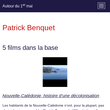
er
Autour du 1
mai
Patrick Benquet
5 films dans la base
Nouvelle-Calédonie, histoire d’une décolonisation
Les habitants de la Nouvelle-Calédonie n’ont, pour la plupart, pas