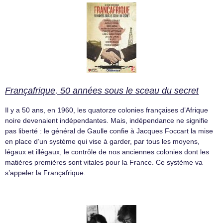
Françafrique, 50 années sous le sceau du secret
Il y a 50 ans, en 1960, les quatorze colonies françaises d’Afrique
noire devenaient indépendantes. Mais, indépendance ne signifie
pas liberté : le général de Gaulle confie à Jacques Foccart la mise
en place d’un système qui vise à garder, par tous les moyens,
légaux et illégaux, le contrôle de nos anciennes colonies dont les
matières premières sont vitales pour la France. Ce système va
s’appeler la Françafrique.