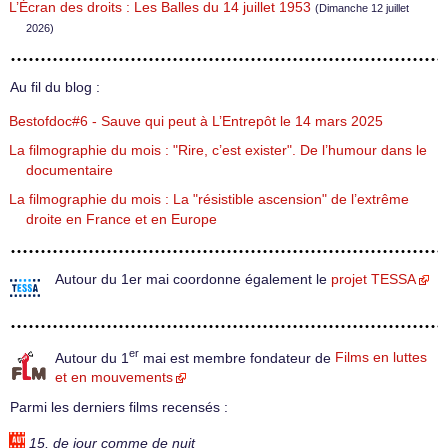
L’Écran des droits : Les Balles du 14 juillet 1953
(Dimanche 12 juillet
2026)
Au fil du blog :
Bestofdoc#6 - Sauve qui peut à L’Entrepôt le 14 mars 2025
La filmographie du mois : "Rire, c’est exister". De l’humour dans le
documentaire
La filmographie du mois : La "résistible ascension" de l’extrême
droite en France et en Europe
Autour du 1er mai coordonne également le
projet TESSA
er
Autour du 1
mai est membre fondateur de
Films en luttes
et en mouvements
Parmi les derniers films recensés :
15, de jour comme de nuit