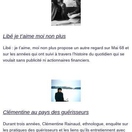
Libé je t’aime moi non plus
Libé : je t’aime, moi non plus propose un autre regard sur Mai 68 et
sur les années qui ont suivi à travers l’histoire du quotidien qui se
voulait sans publicité ni actionnaires financiers.
Clémentine au pays des guérisseurs
Durant trois années, Clémentine Rainaud, ethnologue, enquête sur
les pratiques des guérisseurs et les liens qu’ils entretiennent avec