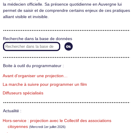
la médecien officielle. Sa présence quotidienne en Auvergne lui
permet de saisir et de comprendre certains enjeux de ces pratiques
alliant visible et invisible.
Recherche dans la base de données
Boite à outil du programmateur :
Avant d’organiser une projection…
La marche à suivre pour programmer un film
Diffuseurs spécialisés
Actualité :
Hors-service : projection avec le Collectif des associations
citoyennes
(Mercredi 1er juillet 2026)