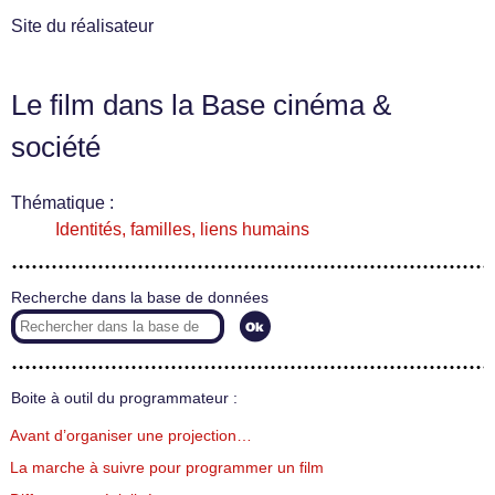
Site du réalisateur
Le film dans la Base cinéma &
société
Thématique :
Identités, familles, liens humains
Recherche dans la base de données
Boite à outil du programmateur :
Avant d’organiser une projection…
La marche à suivre pour programmer un film