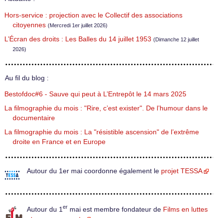
Hors-service : projection avec le Collectif des associations
citoyennes
(Mercredi 1er juillet 2026)
L’Écran des droits : Les Balles du 14 juillet 1953
(Dimanche 12 juillet
2026)
Au fil du blog :
Bestofdoc#6 - Sauve qui peut à L’Entrepôt le 14 mars 2025
La filmographie du mois : "Rire, c’est exister". De l’humour dans le
documentaire
La filmographie du mois : La "résistible ascension" de l’extrême
droite en France et en Europe
Autour du 1er mai coordonne également le
projet TESSA
er
Autour du 1
mai est membre fondateur de
Films en luttes