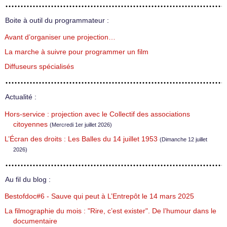
Boite à outil du programmateur :
Avant d’organiser une projection…
La marche à suivre pour programmer un film
Diffuseurs spécialisés
Actualité :
Hors-service : projection avec le Collectif des associations
citoyennes
(Mercredi 1er juillet 2026)
L’Écran des droits : Les Balles du 14 juillet 1953
(Dimanche 12 juillet
2026)
Au fil du blog :
Bestofdoc#6 - Sauve qui peut à L’Entrepôt le 14 mars 2025
La filmographie du mois : "Rire, c’est exister". De l’humour dans le
documentaire