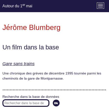
er
Autour du 1
mai
Jérôme Blumberg
Un film dans la base
Gare sans trains
Une chronique des grèves de décembre 1995 tournée parmi les
cheminots de la gare de Montparnasse.
Recherche dans la base de données