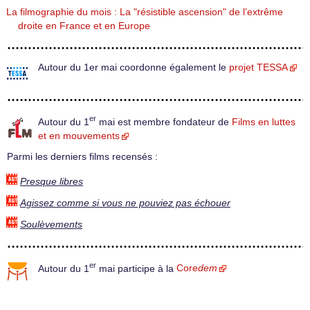
La filmographie du mois : La "résistible ascension" de l’extrême
droite en France et en Europe
Autour du 1er mai coordonne également le
projet TESSA
er
Autour du 1
mai est membre fondateur de
Films en luttes
et en mouvements
Parmi les derniers films recensés :
Presque libres
Agissez comme si vous ne pouviez pas échouer
Soulèvements
er
Autour du 1
mai participe à la
Core
dem