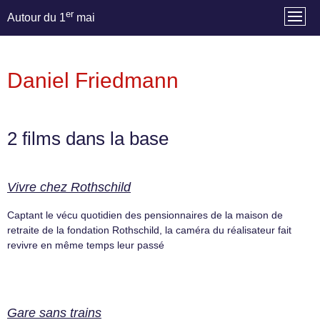
er
Autour du 1
mai
Daniel Friedmann
2 films dans la base
Vivre chez Rothschild
Captant le vécu quotidien des pensionnaires de la maison de
retraite de la fondation Rothschild, la caméra du réalisateur fait
revivre en même temps leur passé
Gare sans trains