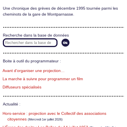
Une chronique des grèves de décembre 1995 tournée parmi les
cheminots de la gare de Montparnasse.
Recherche dans la base de données
Boite à outil du programmateur :
Avant d’organiser une projection…
La marche à suivre pour programmer un film
Diffuseurs spécialisés
Actualité :
Hors-service : projection avec le Collectif des associations
citoyennes
(Mercredi 1er juillet 2026)