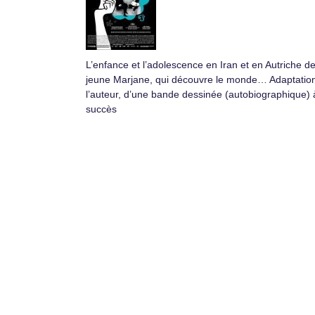
L’enfance et l’adolescence en Iran et en Autriche de
jeune Marjane, qui découvre le monde… Adaptatio
l’auteur, d’une bande dessinée (autobiographique) 
succès