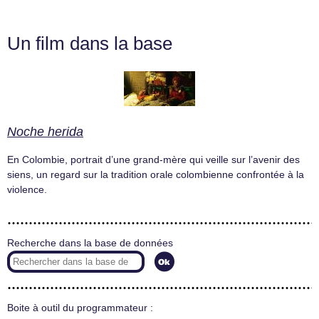
Un film dans la base
Noche herida
En Colombie, portrait d’une grand-mère qui veille sur l’avenir des
siens, un regard sur la tradition orale colombienne confrontée à la
violence.
Recherche dans la base de données
Boite à outil du programmateur :