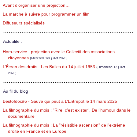
Avant d’organiser une projection…
La marche à suivre pour programmer un film
Diffuseurs spécialisés
Actualité :
Hors-service : projection avec le Collectif des associations
citoyennes
(Mercredi 1er juillet 2026)
L’Écran des droits : Les Balles du 14 juillet 1953
(Dimanche 12 juillet
2026)
Au fil du blog :
Bestofdoc#6 - Sauve qui peut à L’Entrepôt le 14 mars 2025
La filmographie du mois : "Rire, c’est exister". De l’humour dans le
documentaire
La filmographie du mois : La "résistible ascension" de l’extrême
droite en France et en Europe