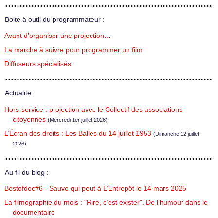
Boite à outil du programmateur :
Avant d’organiser une projection…
La marche à suivre pour programmer un film
Diffuseurs spécialisés
Actualité :
Hors-service : projection avec le Collectif des associations
citoyennes
(Mercredi 1er juillet 2026)
L’Écran des droits : Les Balles du 14 juillet 1953
(Dimanche 12 juillet
2026)
Au fil du blog :
Bestofdoc#6 - Sauve qui peut à L’Entrepôt le 14 mars 2025
La filmographie du mois : "Rire, c’est exister". De l’humour dans le
documentaire