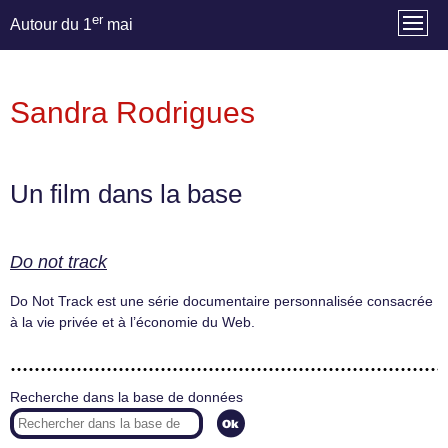
er
Autour du 1
mai
Sandra Rodrigues
Un film dans la base
Do not track
Do Not Track est une série documentaire personnalisée consacrée
à la vie privée et à l’économie du Web.
Recherche dans la base de données