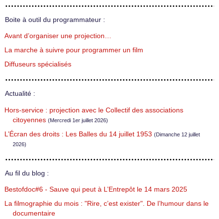
Boite à outil du programmateur :
Avant d’organiser une projection…
La marche à suivre pour programmer un film
Diffuseurs spécialisés
Actualité :
Hors-service : projection avec le Collectif des associations
citoyennes
(Mercredi 1er juillet 2026)
L’Écran des droits : Les Balles du 14 juillet 1953
(Dimanche 12 juillet
2026)
Au fil du blog :
Bestofdoc#6 - Sauve qui peut à L’Entrepôt le 14 mars 2025
La filmographie du mois : "Rire, c’est exister". De l’humour dans le
documentaire