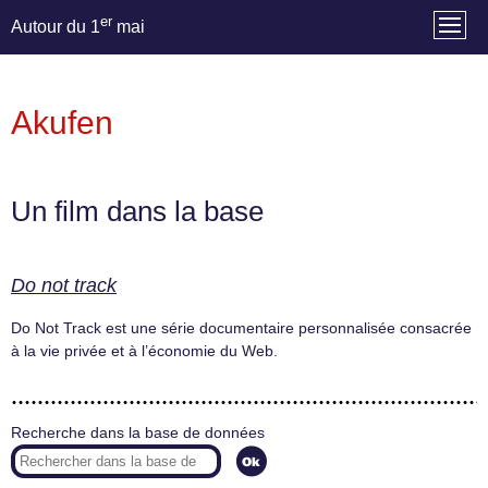
er
Autour du 1
mai
Akufen
Un film dans la base
Do not track
Do Not Track est une série documentaire personnalisée consacrée
à la vie privée et à l’économie du Web.
Recherche dans la base de données