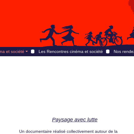
ma et société
Les Rencontres cinéma et société
Nos rende
Paysage avec lutte
Un documentaire réalisé collectivement autour de la