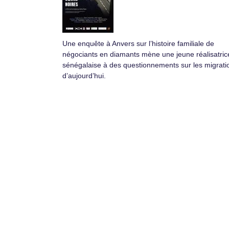
Une enquête à Anvers sur l’histoire familiale de
négociants en diamants mène une jeune réalisatric
sénégalaise à des questionnements sur les migrati
d’aujourd’hui.