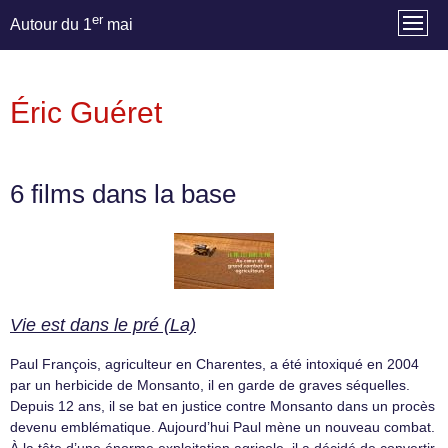
er
Autour du 1
mai
Éric Guéret
6 films dans la base
Vie est dans le pré (La)
Paul François, agriculteur en Charentes, a été intoxiqué en 2004
par un herbicide de Monsanto, il en garde de graves séquelles.
Depuis 12 ans, il se bat en justice contre Monsanto dans un procès
devenu emblématique. Aujourd’hui Paul mène un nouveau combat.