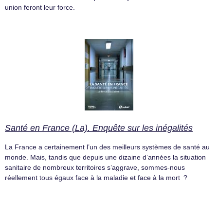
union feront leur force.
Santé en France (La). Enquête sur les inégalités
La France a certainement l’un des meilleurs systèmes de santé au
monde. Mais, tandis que depuis une dizaine d’années la situation
sanitaire de nombreux territoires s’aggrave, sommes-nous
réellement tous égaux face à la maladie et face à la mort ?