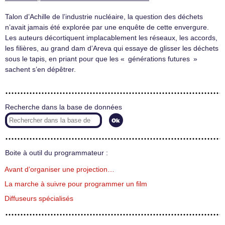
Talon d’Achille de l’industrie nucléaire, la question des déchets
n’avait jamais été explorée par une enquête de cette envergure.
Les auteurs décortiquent implacablement les réseaux, les accords,
les filières, au grand dam d’Areva qui essaye de glisser les déchets
sous le tapis, en priant pour que les « générations futures »
sachent s’en dépêtrer.
Recherche dans la base de données
Boite à outil du programmateur :
Avant d’organiser une projection…
La marche à suivre pour programmer un film
Diffuseurs spécialisés