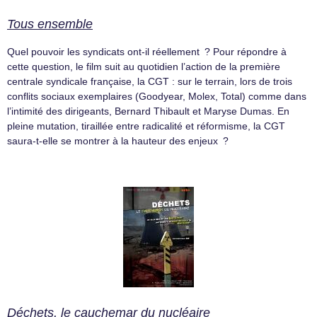
Tous ensemble
Quel pouvoir les syndicats ont-il réellement ? Pour répondre à
cette question, le film suit au quotidien l’action de la première
centrale syndicale française, la CGT : sur le terrain, lors de trois
conflits sociaux exemplaires (Goodyear, Molex, Total) comme dans
l’intimité des dirigeants, Bernard Thibault et Maryse Dumas. En
pleine mutation, tiraillée entre radicalité et réformisme, la CGT
saura-t-elle se montrer à la hauteur des enjeux ?
Déchets, le cauchemar du nucléaire