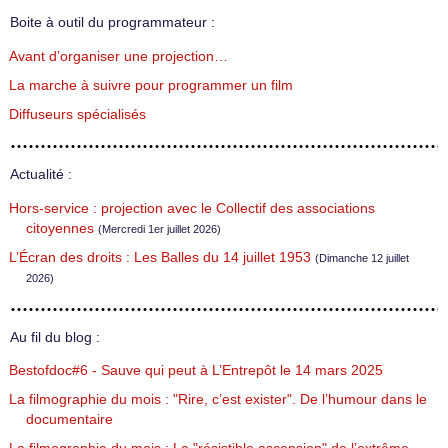
Boite à outil du programmateur :
Avant d’organiser une projection…
La marche à suivre pour programmer un film
Diffuseurs spécialisés
Actualité :
Hors-service : projection avec le Collectif des associations
citoyennes
(Mercredi 1er juillet 2026)
L’Écran des droits : Les Balles du 14 juillet 1953
(Dimanche 12 juillet
2026)
Au fil du blog :
Bestofdoc#6 - Sauve qui peut à L’Entrepôt le 14 mars 2025
La filmographie du mois : "Rire, c’est exister". De l’humour dans le
documentaire