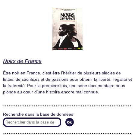
Noirs de France
Être noir en France, c’est être l’héritier de plusieurs siècles de
luttes, de sacrifices et de passions pour obtenir la liberté, l’égalité et
la fraternité. Pour la première fois, une série documentaire nous
plonge au cœur d’une histoire encore mal connue.
Recherche dans la base de données