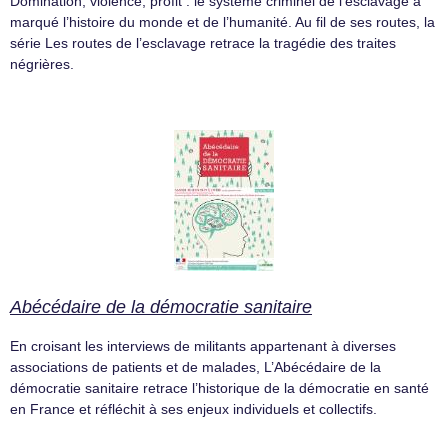
Domination, violence, profit : le système criminel de l’esclavage a
marqué l’histoire du monde et de l’humanité. Au fil de ses routes, la
série Les routes de l’esclavage retrace la tragédie des traites
négrières.
Abécédaire de la démocratie sanitaire
En croisant les interviews de militants appartenant à diverses
associations de patients et de malades, L’Abécédaire de la
démocratie sanitaire retrace l’historique de la démocratie en santé
en France et réfléchit à ses enjeux individuels et collectifs.