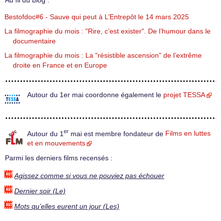
Au fil du blog :
Bestofdoc#6 - Sauve qui peut à L’Entrepôt le 14 mars 2025
La filmographie du mois : "Rire, c’est exister". De l’humour dans le
documentaire
La filmographie du mois : La "résistible ascension" de l’extrême
droite en France et en Europe
Autour du 1er mai coordonne également le
projet TESSA
er
Autour du 1
mai est membre fondateur de
Films en luttes
et en mouvements
Parmi les derniers films recensés :
Agissez comme si vous ne pouviez pas échouer
Dernier soir (Le)
Mots qu’elles eurent un jour (Les)