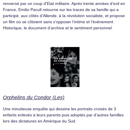
renversé par un coup d’Etat militaire. Après trente années d’exil en
France, Emilio Pacull retourne sur les traces de sa famille qui a
participé, aux côtés d’Allende, à la révolution socialiste, et propose
un film où se côtoient sans s’opposer l’intime et l’événement
Historique, le document d’archive et le sentiment personnel.
Orphelins du Condor (Les)
Une minutieuse enquête qui dessine les portraits croisés de 3
enfants enlevés à leurs parents puis adoptés par d’autres familles
lors des dictatures en Amérique du Sud.