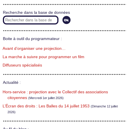
Recherche dans la base de données
Boite à outil du programmateur :
Avant d’organiser une projection…
La marche à suivre pour programmer un film
Diffuseurs spécialisés
Actualité :
Hors-service : projection avec le Collectif des associations
citoyennes
(Mercredi 1er juillet 2026)
L’Écran des droits : Les Balles du 14 juillet 1953
(Dimanche 12 juillet
2026)