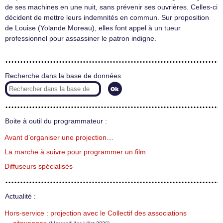
de ses machines en une nuit, sans prévenir ses ouvrières. Celles-ci
décident de mettre leurs indemnités en commun. Sur proposition
de Louise (Yolande Moreau), elles font appel à un tueur
professionnel pour assassiner le patron indigne.
Recherche dans la base de données
Boite à outil du programmateur :
Avant d’organiser une projection…
La marche à suivre pour programmer un film
Diffuseurs spécialisés
Actualité :
Hors-service : projection avec le Collectif des associations