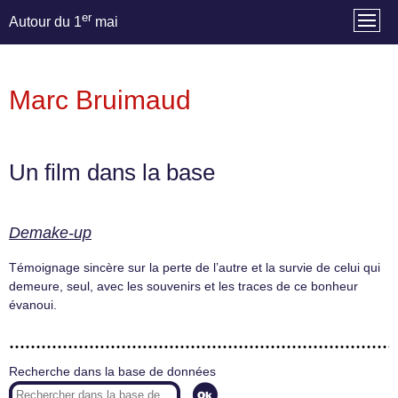
er
Autour du 1
mai
Marc Bruimaud
Un film dans la base
Demake-up
Témoignage sincère sur la perte de l’autre et la survie de celui qui
demeure, seul, avec les souvenirs et les traces de ce bonheur
évanoui.
Recherche dans la base de données