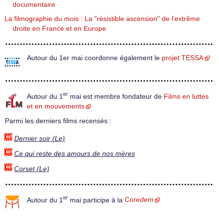
documentaire
La filmographie du mois : La "résistible ascension" de l’extrême
droite en France et en Europe
Autour du 1er mai coordonne également le
projet TESSA
er
Autour du 1
mai est membre fondateur de
Films en luttes
et en mouvements
Parmi les derniers films recensés :
Dernier soir (Le)
Ce qui reste des amours de nos mères
Corset (Le)
er
Autour du 1
mai participe à la
Core
dem