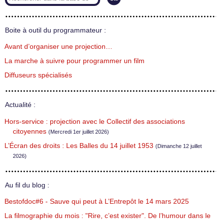
Boite à outil du programmateur :
Avant d’organiser une projection…
La marche à suivre pour programmer un film
Diffuseurs spécialisés
Actualité :
Hors-service : projection avec le Collectif des associations
citoyennes
(Mercredi 1er juillet 2026)
L’Écran des droits : Les Balles du 14 juillet 1953
(Dimanche 12 juillet
2026)
Au fil du blog :
Bestofdoc#6 - Sauve qui peut à L’Entrepôt le 14 mars 2025
La filmographie du mois : "Rire, c’est exister". De l’humour dans le