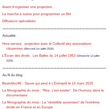
Avant d’organiser une projection…
La marche à suivre pour programmer un film
Diffuseurs spécialisés
Actualité :
Hors-service : projection avec le Collectif des associations
citoyennes
(Mercredi 1er juillet 2026)
L’Écran des droits : Les Balles du 14 juillet 1953
(Dimanche 12 juillet
2026)
Au fil du blog :
Bestofdoc#6 - Sauve qui peut à L’Entrepôt le 14 mars 2025
La filmographie du mois : "Rire, c’est exister". De l’humour dans le
documentaire
La filmographie du mois : La "résistible ascension" de l’extrême
droite en France et en Europe