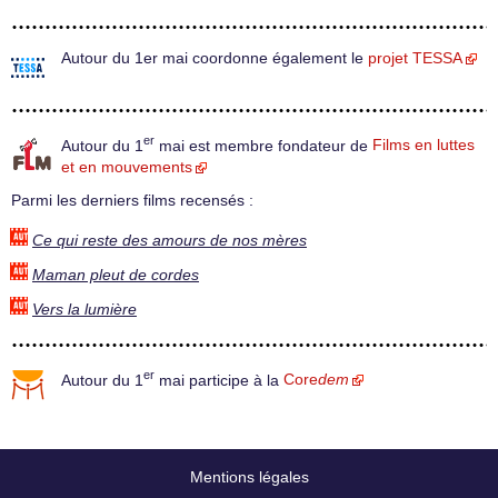
Autour du 1er mai coordonne également le
projet TESSA
er
Autour du 1
mai est membre fondateur de
Films en luttes
et en mouvements
Parmi les derniers films recensés :
Ce qui reste des amours de nos mères
Maman pleut de cordes
Vers la lumière
er
Autour du 1
mai participe à la
Core
dem
Mentions légales