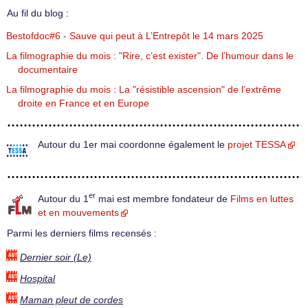
Au fil du blog :
Bestofdoc#6 - Sauve qui peut à L’Entrepôt le 14 mars 2025
La filmographie du mois : "Rire, c’est exister". De l’humour dans le
documentaire
La filmographie du mois : La "résistible ascension" de l’extrême
droite en France et en Europe
Autour du 1er mai coordonne également le
projet TESSA
er
Autour du 1
mai est membre fondateur de
Films en luttes
et en mouvements
Parmi les derniers films recensés :
Dernier soir (Le)
Hospital
Maman pleut de cordes