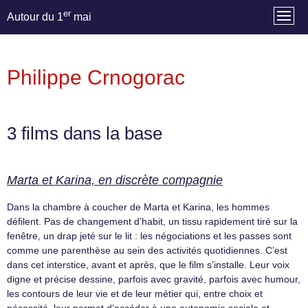
er
Autour du 1
mai
Philippe Crnogorac
3 films dans la base
Marta et Karina, en discrète compagnie
Dans la chambre à coucher de Marta et Karina, les hommes
défilent. Pas de changement d’habit, un tissu rapidement tiré sur la
fenêtre, un drap jeté sur le lit : les négociations et les passes sont
comme une parenthèse au sein des activités quotidiennes. C’est
dans cet interstice, avant et après, que le film s’installe. Leur voix
digne et précise dessine, parfois avec gravité, parfois avec humour,
les contours de leur vie et de leur métier qui, entre choix et