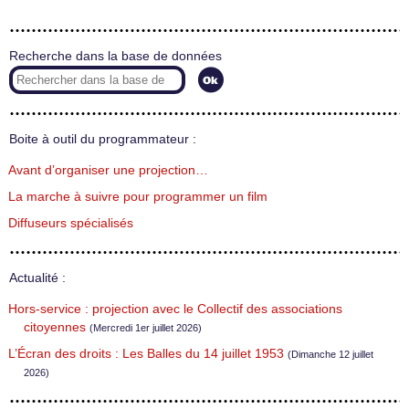
Recherche dans la base de données
Boite à outil du programmateur :
Avant d’organiser une projection…
La marche à suivre pour programmer un film
Diffuseurs spécialisés
Actualité :
Hors-service : projection avec le Collectif des associations
citoyennes
(Mercredi 1er juillet 2026)
L’Écran des droits : Les Balles du 14 juillet 1953
(Dimanche 12 juillet
2026)