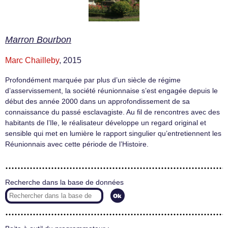
Marron Bourbon
Marc Chailleby
, 2015
Profondément marquée par plus d’un siècle de régime
d’asservissement, la société réunionnaise s’est engagée depuis le
début des année 2000 dans un approfondissement de sa
connaissance du passé esclavagiste. Au fil de rencontres avec des
habitants de l’Ile, le réalisateur développe un regard original et
sensible qui met en lumière le rapport singulier qu’entretiennent les
Réunionnais avec cette période de l’Histoire.
Recherche dans la base de données