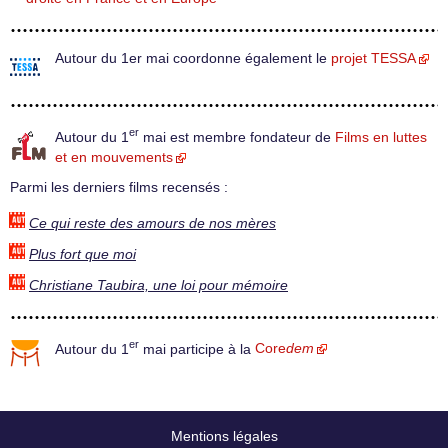
Autour du 1er mai coordonne également le
projet TESSA
er
Autour du 1
mai est membre fondateur de
Films en luttes
et en mouvements
Parmi les derniers films recensés :
Ce qui reste des amours de nos mères
Plus fort que moi
Christiane Taubira, une loi pour mémoire
er
Autour du 1
mai participe à la
Core
dem
Mentions légales