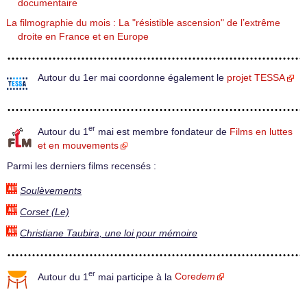
documentaire
La filmographie du mois : La "résistible ascension" de l’extrême
droite en France et en Europe
Autour du 1er mai coordonne également le
projet TESSA
er
Autour du 1
mai est membre fondateur de
Films en luttes
et en mouvements
Parmi les derniers films recensés :
Soulèvements
Corset (Le)
Christiane Taubira, une loi pour mémoire
er
Autour du 1
mai participe à la
Core
dem