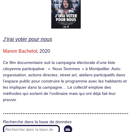
J’irai voter pour nous
Manon Bachelot
, 2020
Ce film documentaire suit la campagne électorale d’une liste
citoyenne participative : « Nous Sommes » à Montpellier. Auto-
organisation, actions directes, street art, ateliers participatifs dans
l’espace public pour construire le programme avec les habitants et
les impliquer dans la campagne… Le collectif emploie des
méthodes qui sortent de l’ordinaire mais qui ont déjà fait leur
preuve.
Recherche dans la base de données