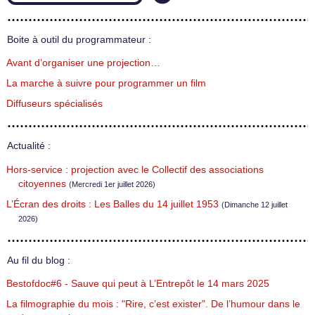
Boite à outil du programmateur :
Avant d’organiser une projection…
La marche à suivre pour programmer un film
Diffuseurs spécialisés
Actualité :
Hors-service : projection avec le Collectif des associations
citoyennes
(Mercredi 1er juillet 2026)
L’Écran des droits : Les Balles du 14 juillet 1953
(Dimanche 12 juillet
2026)
Au fil du blog :
Bestofdoc#6 - Sauve qui peut à L’Entrepôt le 14 mars 2025
La filmographie du mois : "Rire, c’est exister". De l’humour dans le