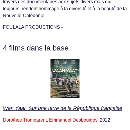
travers des documentaires aux sujets divers mais qui,
toujours, rendent hommage à la diversité et à la beauté de la
Nouvelle-Calédonie.
FOULALA PRODUCTIONS -
4 films dans la base
Wan Yaat. Sur une terre de la République française
Dorothée Tromparent
,
Emmanuel Desbouiges
, 2022