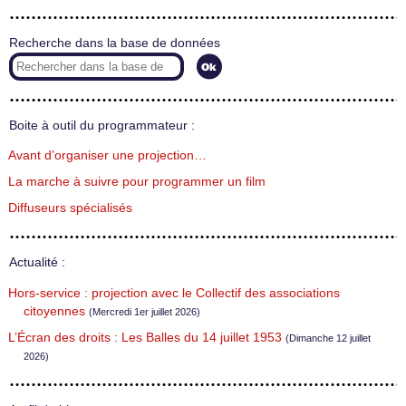
Recherche dans la base de données
Boite à outil du programmateur :
Avant d’organiser une projection…
La marche à suivre pour programmer un film
Diffuseurs spécialisés
Actualité :
Hors-service : projection avec le Collectif des associations
citoyennes
(Mercredi 1er juillet 2026)
L’Écran des droits : Les Balles du 14 juillet 1953
(Dimanche 12 juillet
2026)