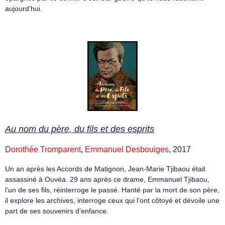
aujourd’hui.
Au nom du père, du fils et des esprits
Dorothée Tromparent
,
Emmanuel Desbouiges
, 2017
Un an après les Accords de Matignon, Jean-Marie Tjibaou était
assassiné à Ouvéa. 29 ans après ce drame, Emmanuel Tjibaou,
l’un de ses fils, réinterroge le passé. Hanté par la mort de son père,
il explore les archives, interroge ceux qui l’ont côtoyé et dévoile une
part de ses souvenirs d’enfance.