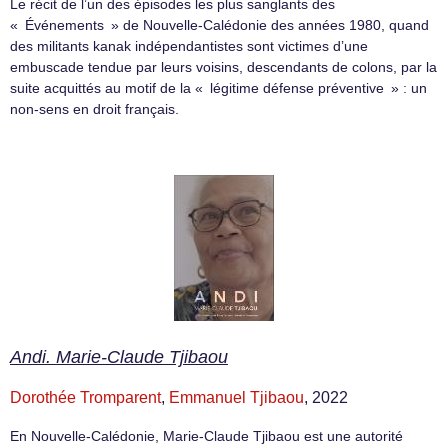
Le récit de l’un des épisodes les plus sanglants des
« Événements » de Nouvelle-Calédonie des années 1980, quand
des militants kanak indépendantistes sont victimes d’une
embuscade tendue par leurs voisins, descendants de colons, par la
suite acquittés au motif de la « légitime défense préventive » : un
non-sens en droit français.
Andi. Marie-Claude Tjibaou
Dorothée Tromparent
,
Emmanuel Tjibaou
, 2022
En Nouvelle-Calédonie, Marie-Claude Tjibaou est une autorité