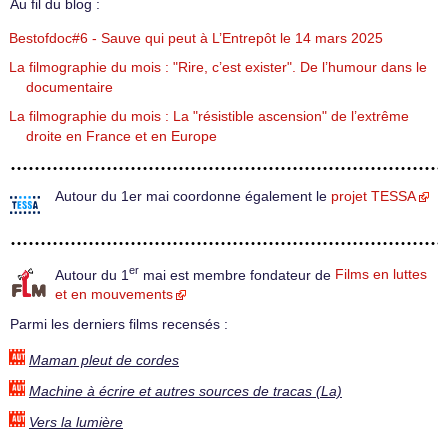
Au fil du blog :
Bestofdoc#6 - Sauve qui peut à L’Entrepôt le 14 mars 2025
La filmographie du mois : "Rire, c’est exister". De l’humour dans le
documentaire
La filmographie du mois : La "résistible ascension" de l’extrême
droite en France et en Europe
Autour du 1er mai coordonne également le
projet TESSA
er
Autour du 1
mai est membre fondateur de
Films en luttes
et en mouvements
Parmi les derniers films recensés :
Maman pleut de cordes
Machine à écrire et autres sources de tracas (La)
Vers la lumière