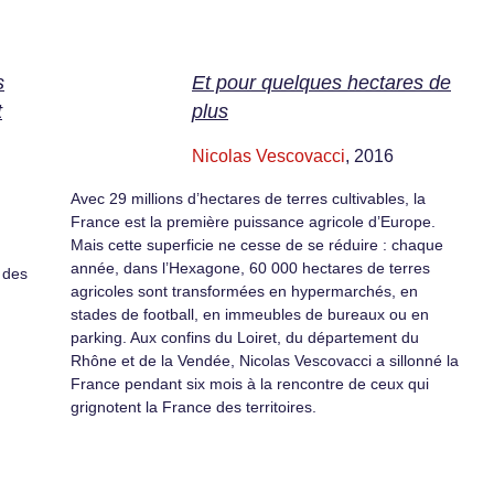
s
Et pour quelques hectares de
t
plus
Nicolas Vescovacci
, 2016
Avec 29 millions d’hectares de terres cultivables, la
France est la première puissance agricole d’Europe.
Mais cette superficie ne cesse de se réduire : chaque
année, dans l’Hexagone, 60 000 hectares de terres
 des
agricoles sont transformées en hypermarchés, en
stades de football, en immeubles de bureaux ou en
parking. Aux confins du Loiret, du département du
Rhône et de la Vendée, Nicolas Vescovacci a sillonné la
France pendant six mois à la rencontre de ceux qui
grignotent la France des territoires.