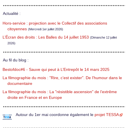
Actualité :
Hors-service : projection avec le Collectif des associations
citoyennes
(Mercredi 1er juillet 2026)
L’Écran des droits : Les Balles du 14 juillet 1953
(Dimanche 12 juillet
2026)
Au fil du blog :
Bestofdoc#6 - Sauve qui peut à L’Entrepôt le 14 mars 2025
La filmographie du mois : "Rire, c’est exister". De l’humour dans le
documentaire
La filmographie du mois : La "résistible ascension" de l’extrême
droite en France et en Europe
Autour du 1er mai coordonne également le
projet TESSA