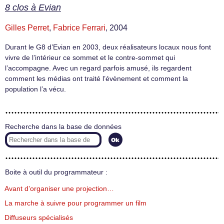
8 clos à Evian
Gilles Perret
,
Fabrice Ferrari
, 2004
Durant le G8 d’Evian en 2003, deux réalisateurs locaux nous font
vivre de l’intérieur ce sommet et le contre-sommet qui
l’accompagne. Avec un regard parfois amusé, ils regardent
comment les médias ont traité l’évènement et comment la
population l’a vécu.
Recherche dans la base de données
Boite à outil du programmateur :
Avant d’organiser une projection…
La marche à suivre pour programmer un film
Diffuseurs spécialisés