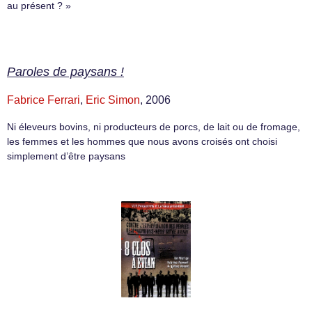
au présent ? »
Paroles de paysans !
Fabrice Ferrari
,
Eric Simon
, 2006
Ni éleveurs bovins, ni producteurs de porcs, de lait ou de fromage,
les femmes et les hommes que nous avons croisés ont choisi
simplement d’être paysans