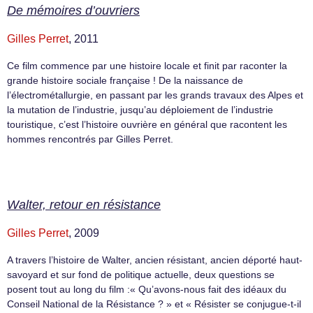
De mémoires d’ouvriers
Gilles Perret
, 2011
Ce film commence par une histoire locale et finit par raconter la
grande histoire sociale française ! De la naissance de
l’électrométallurgie, en passant par les grands travaux des Alpes et
la mutation de l’industrie, jusqu’au déploiement de l’industrie
touristique, c’est l’histoire ouvrière en général que racontent les
hommes rencontrés par Gilles Perret.
Walter, retour en résistance
Gilles Perret
, 2009
A travers l’histoire de Walter, ancien résistant, ancien déporté haut-
savoyard et sur fond de politique actuelle, deux questions se
posent tout au long du film :« Qu’avons-nous fait des idéaux du
Conseil National de la Résistance ? » et « Résister se conjugue-t-il