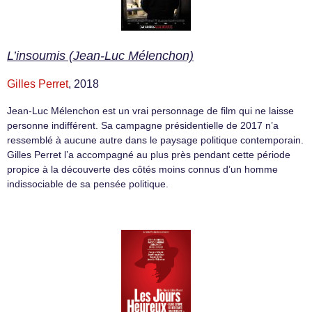
L’insoumis (Jean-Luc Mélenchon)
Gilles Perret
, 2018
Jean-Luc Mélenchon est un vrai personnage de film qui ne laisse
personne indifférent. Sa campagne présidentielle de 2017 n’a
ressemblé à aucune autre dans le paysage politique contemporain.
Gilles Perret l’a accompagné au plus près pendant cette période
propice à la découverte des côtés moins connus d’un homme
indissociable de sa pensée politique.