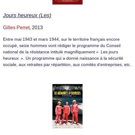
Jours heureux (Les)
Gilles Perret
, 2013
Entre mai 1943 et mars 1944, sur le territoire français encore
occupé, seize hommes vont rédiger le programme du Conseil
national de la résistance intitulé magnifiquement « Les jours
heureux ». Un programme qui a donné naissance à la sécurité
sociale, aux retraites par répartition, aux comités d’entreprises, etc.