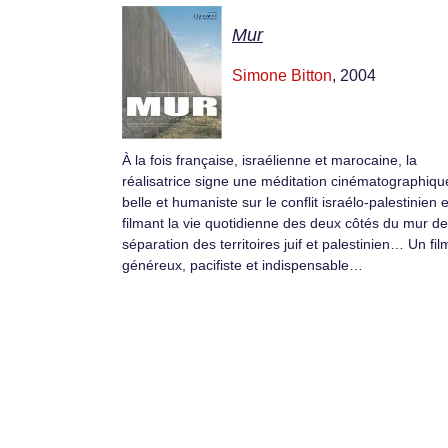
Mur
Simone Bitton
, 2004
À la fois française, israélienne et marocaine, la
réalisatrice signe une méditation cinématographiqu
belle et humaniste sur le conflit israélo-palestinien 
filmant la vie quotidienne des deux côtés du mur de
séparation des territoires juif et palestinien… Un fil
généreux, pacifiste et indispensable…