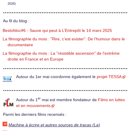
2026)
Au fil du blog :
Bestofdoc#6 - Sauve qui peut à L’Entrepôt le 14 mars 2025
La filmographie du mois : "Rire, c’est exister". De l’humour dans le
documentaire
La filmographie du mois : La "résistible ascension" de l’extrême
droite en France et en Europe
Autour du 1er mai coordonne également le
projet TESSA
er
Autour du 1
mai est membre fondateur de
Films en luttes
et en mouvements
Parmi les derniers films recensés :
Machine à écrire et autres sources de tracas (La)