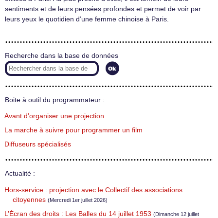
sentiments et de leurs pensées profondes et permet de voir par
leurs yeux le quotidien d’une femme chinoise à Paris.
Recherche dans la base de données
Boite à outil du programmateur :
Avant d’organiser une projection…
La marche à suivre pour programmer un film
Diffuseurs spécialisés
Actualité :
Hors-service : projection avec le Collectif des associations
citoyennes
(Mercredi 1er juillet 2026)
L’Écran des droits : Les Balles du 14 juillet 1953
(Dimanche 12 juillet