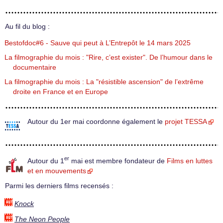
Au fil du blog :
Bestofdoc#6 - Sauve qui peut à L’Entrepôt le 14 mars 2025
La filmographie du mois : "Rire, c’est exister". De l’humour dans le
documentaire
La filmographie du mois : La "résistible ascension" de l’extrême
droite en France et en Europe
Autour du 1er mai coordonne également le
projet TESSA
er
Autour du 1
mai est membre fondateur de
Films en luttes
et en mouvements
Parmi les derniers films recensés :
Knock
The Neon People