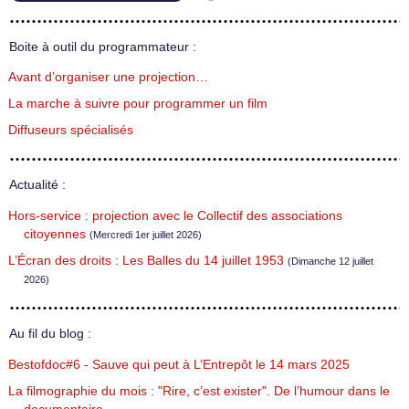
Boite à outil du programmateur :
Avant d’organiser une projection…
La marche à suivre pour programmer un film
Diffuseurs spécialisés
Actualité :
Hors-service : projection avec le Collectif des associations
citoyennes
(Mercredi 1er juillet 2026)
L’Écran des droits : Les Balles du 14 juillet 1953
(Dimanche 12 juillet
2026)
Au fil du blog :
Bestofdoc#6 - Sauve qui peut à L’Entrepôt le 14 mars 2025
La filmographie du mois : "Rire, c’est exister". De l’humour dans le