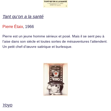
Tant qu’on a la santé
Pierre Étaix
, 1966
Pierre est un jeune homme sérieux et posé. Mais il se sent peu à
l’aise dans son siècle et toutes sortes de mésaventures l’attendent.
Un petit chef-d’œuvre satirique et burlesque.
Yoyo