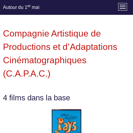
er
Autour du 1
mai
Compagnie Artistique de
Productions et d’Adaptations
Cinématographiques
(C.A.P.A.C.)
4 films dans la base