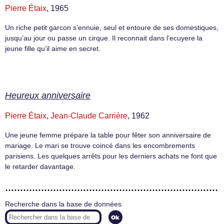
Pierre Étaix
, 1965
Un riche petit garcon s’ennuie, seul et entoure de ses domestiques,
jusqu’au jour ou passe un cirque. Il reconnait dans l’ecuyere la
jeune fille qu’il aime en secret.
Heureux anniversaire
Pierre Étaix
,
Jean-Claude Carrière
, 1962
Une jeune femme prépare la table pour fêter son anniversaire de
mariage. Le mari se trouve coincé dans les encombrements
parisiens. Les quelques arrêts pour les derniers achats ne font que
le retarder davantage.
Recherche dans la base de données