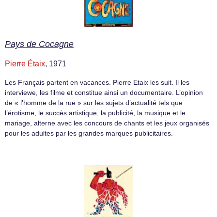
Pays de Cocagne
Pierre Étaix
, 1971
Les Français partent en vacances. Pierre Etaix les suit. Il les
interviewe, les filme et constitue ainsi un documentaire. L’opinion
de « l’homme de la rue » sur les sujets d’actualité tels que
l’érotisme, le succès artistique, la publicité, la musique et le
mariage, alterne avec les concours de chants et les jeux organisés
pour les adultes par les grandes marques publicitaires.