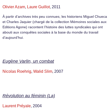
Olivier Azam
,
Laure Guillot
, 2011
À partir d’archives très peu connues, les historiens Miguel Chueca
et Charles Jaquier (chargé de la collection Mémoires sociales aux
Editions Agone) racontent l’histoire des luttes syndicales qui ont
abouti aux conquêtes sociales à la base du monde du travail
d’aujourd’hui.
Eugène Varlin, un combat
Nicolas Roehrig
,
Walid Slim
, 2007
Révolution au féminin (La)
Laurent Préyale
, 2004