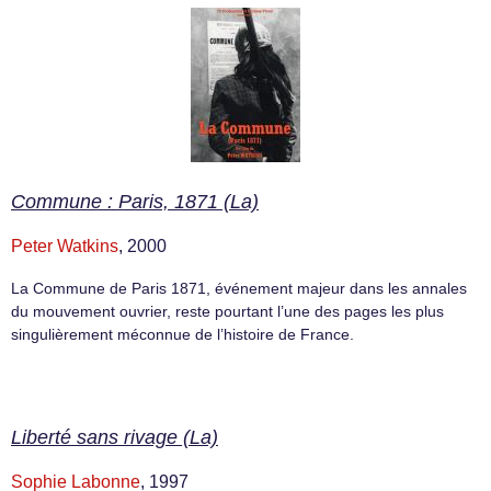
Commune : Paris, 1871 (La)
Peter Watkins
, 2000
La Commune de Paris 1871, événement majeur dans les annales
du mouvement ouvrier, reste pourtant l’une des pages les plus
singulièrement méconnue de l’histoire de France.
Liberté sans rivage (La)
Sophie Labonne
, 1997