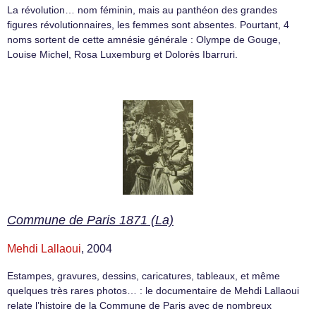
La révolution… nom féminin, mais au panthéon des grandes
figures révolutionnaires, les femmes sont absentes. Pourtant, 4
noms sortent de cette amnésie générale : Olympe de Gouge,
Louise Michel, Rosa Luxemburg et Dolorès Ibarruri.
Commune de Paris 1871 (La)
Mehdi Lallaoui
, 2004
Estampes, gravures, dessins, caricatures, tableaux, et même
quelques très rares photos… : le documentaire de Mehdi Lallaoui
relate l’histoire de la Commune de Paris avec de nombreux