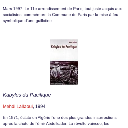
Mars 1997. Le 11e arrondissement de Paris, tout juste acquis aux
socialistes, commémore la Commune de Paris par la mise à feu
symbolique d’une guillotine.
Kabyles du Pacifique
Mehdi Lallaoui
, 1994
En 1871, éclate en Algérie l’une des plus grandes insurrections
après la chute de l’émir Abdelkader. La révolte vaincue, les