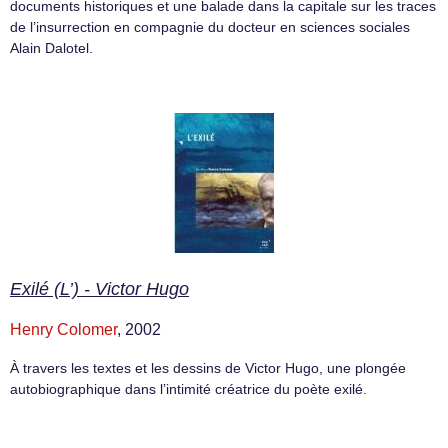
documents historiques et une balade dans la capitale sur les traces
de l’insurrection en compagnie du docteur en sciences sociales
Alain Dalotel.
Exilé (L’) - Victor Hugo
Henry Colomer
, 2002
À travers les textes et les dessins de Victor Hugo, une plongée
autobiographique dans l’intimité créatrice du poète exilé.