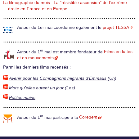
La filmographie du mois : La "résistible ascension" de l’extrême
droite en France et en Europe
Autour du 1er mai coordonne également le
projet TESSA
er
Autour du 1
mai est membre fondateur de
Films en luttes
et en mouvements
Parmi les derniers films recensés :
Avenir pour les Compagnons migrants d’Emmaüs (Un)
Mots qu’elles eurent un jour (Les)
Petites mains
er
Autour du 1
mai participe à la
Core
dem