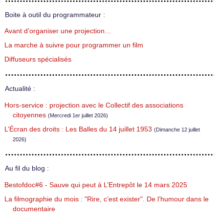
Boite à outil du programmateur :
Avant d’organiser une projection…
La marche à suivre pour programmer un film
Diffuseurs spécialisés
Actualité :
Hors-service : projection avec le Collectif des associations
citoyennes
(Mercredi 1er juillet 2026)
L’Écran des droits : Les Balles du 14 juillet 1953
(Dimanche 12 juillet
2026)
Au fil du blog :
Bestofdoc#6 - Sauve qui peut à L’Entrepôt le 14 mars 2025
La filmographie du mois : "Rire, c’est exister". De l’humour dans le
documentaire