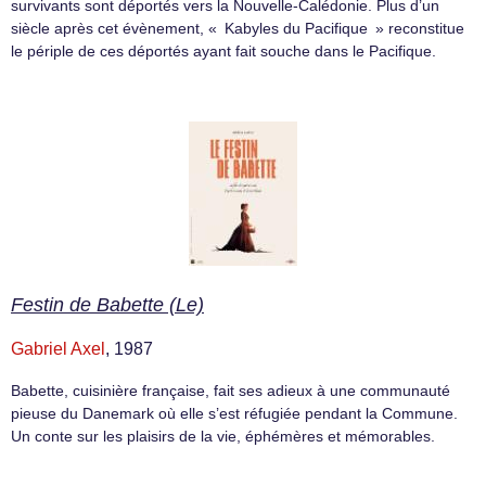
survivants sont déportés vers la Nouvelle-Calédonie. Plus d’un
siècle après cet évènement, « Kabyles du Pacifique » reconstitue
le périple de ces déportés ayant fait souche dans le Pacifique.
Festin de Babette (Le)
Gabriel Axel
, 1987
Babette, cuisinière française, fait ses adieux à une communauté
pieuse du Danemark où elle s’est réfugiée pendant la Commune.
Un conte sur les plaisirs de la vie, éphémères et mémorables.