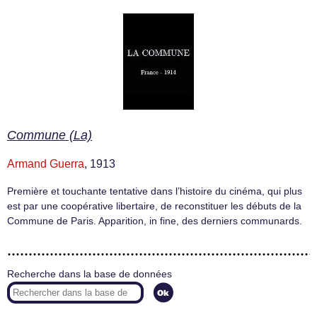
Commune (La)
Armand Guerra
, 1913
Première et touchante tentative dans l’histoire du cinéma, qui plus
est par une coopérative libertaire, de reconstituer les débuts de la
Commune de Paris. Apparition, in fine, des derniers communards.
Recherche dans la base de données