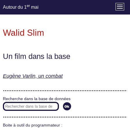
er
Autour du 1
mai
Walid Slim
Un film dans la base
Eugène Varlin, un combat
Recherche dans la base de données
Boite à outil du programmateur :