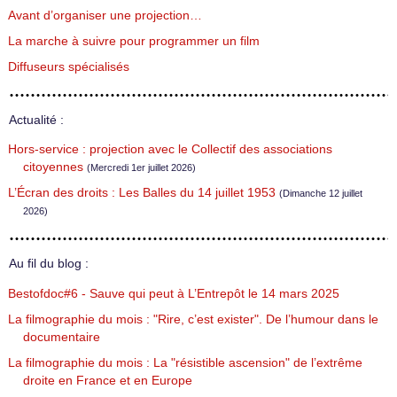
Avant d’organiser une projection…
La marche à suivre pour programmer un film
Diffuseurs spécialisés
Actualité :
Hors-service : projection avec le Collectif des associations
citoyennes
(Mercredi 1er juillet 2026)
L’Écran des droits : Les Balles du 14 juillet 1953
(Dimanche 12 juillet
2026)
Au fil du blog :
Bestofdoc#6 - Sauve qui peut à L’Entrepôt le 14 mars 2025
La filmographie du mois : "Rire, c’est exister". De l’humour dans le
documentaire
La filmographie du mois : La "résistible ascension" de l’extrême
droite en France et en Europe