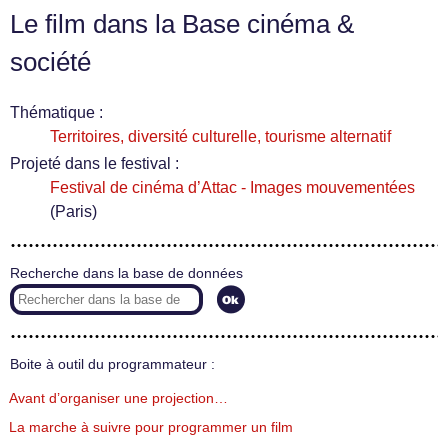
Le film dans la Base cinéma &
société
Thématique :
Territoires, diversité culturelle, tourisme alternatif
Projeté dans le festival :
Festival de cinéma d’Attac - Images mouvementées
(Paris)
Recherche dans la base de données
Boite à outil du programmateur :
Avant d’organiser une projection…
La marche à suivre pour programmer un film