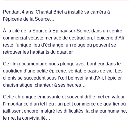
Pendant 4 ans, Chantal Briet a installé sa caméra à
l’épicerie de la Source…
À la cité de la Source à Epinay-sur-Seine, dans un centre
commercial vétuste menacé de destruction, l’épicerie d’Ali
reste l’unique lieu d’échange, un refuge où peuvent se
retrouver les habitants du quartier.
Ce film documentaire nous plonge avec bonheur dans le
quotidien d’une petite épicerie, véritable oasis de vie. Les
clients se succèdent sous l’œil beinveillant d’Ali, l’épicier
charismatique, chanteur à ses heures…
Cette chronique émouvante et souvent drôle met en valeur
l’importance d’un tel lieu : un petit commerce de quartier où
jaillissent encore, malgré les difficultés, la chaleur humaine,
le rire, la convivialité…