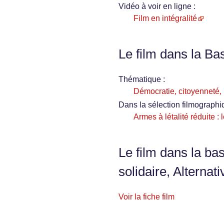
Vidéo à voir en ligne :
Film en intégralité
Le film dans la Ba
Thématique :
Démocratie, citoyenneté, i
Dans la sélection filmographi
Armes à létalité réduite : 
Le film dans la ba
solidaire, Alternati
Voir la fiche film