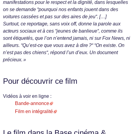
manifestations pour le respect et la dignité, dans lesquelles
on se demande “pourquoi nos enfants jouent dans des
voitures cassées et pas sur des aires de jeu“. […]
Surtout, ce reportage, sans voix off, donne la parole aux
acteurs sociaux et à ces “jeunes de banlieue“, comme ils
sont étiquetés, que l’on n’entend jamais, ni sur Fox News, ni
ailleurs. “Qu’est-ce que vous avez à dire ?“ “On existe. On
n’est pas des chiens“, répond l’un d’eux. Un document
précieux. »
Pour découvrir ce film
Vidéos à voir en ligne :
Bande-annonce
Film en intégralité
Le film dans la Base cinéma &