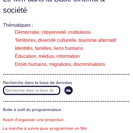
société
Thématiques :
Démocratie, citoyenneté, institutions
Territoires, diversité culturelle, tourisme alternatif
Identités, familles, liens humains
Éducation, médias, information
Droits humains, migrations, discriminations
Recherche dans la base de données
Boite à outil du programmateur :
Avant d’organiser une projection…
La marche à suivre pour programmer un film