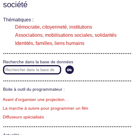
société
Thématiques :
Démocratie, citoyenneté, institutions
Associations, mobilisations sociales, solidarités
Identités, familles, liens humains
Recherche dans la base de données
Boite à outil du programmateur :
Avant d’organiser une projection…
La marche à suivre pour programmer un film
Diffuseurs spécialisés