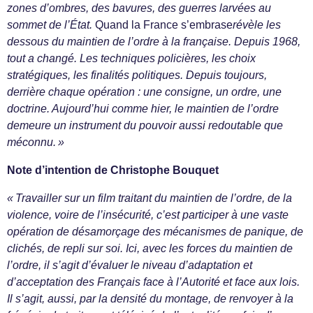
zones d’ombres, des bavures, des guerres larvées au
sommet de l’État.
Quand la France s’embrase
révèle les
dessous du maintien de l’ordre à la française. Depuis 1968,
tout a changé. Les techniques policières, les choix
stratégiques, les finalités politiques. Depuis toujours,
derrière chaque opération : une consigne, un ordre, une
doctrine. Aujourd’hui comme hier, le maintien de l’ordre
demeure un instrument du pouvoir aussi redoutable que
méconnu. »
Note d’intention de Christophe Bouquet
« Travailler sur un film traitant du maintien de l’ordre, de la
violence, voire de l’insécurité, c’est participer à une vaste
opération de désamorçage des mécanismes de panique, de
clichés, de repli sur soi. Ici, avec les forces du maintien de
l’ordre, il s’agit d’évaluer le niveau d’adaptation et
d’acceptation des Français face à l’Autorité et face aux lois.
Il s’agit, aussi, par la densité du montage, de renvoyer à la