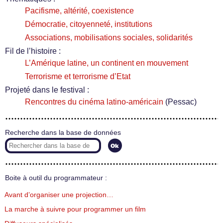
Pacifisme, altérité, coexistence
Démocratie, citoyenneté, institutions
Associations, mobilisations sociales, solidarités
Fil de l’histoire :
L’Amérique latine, un continent en mouvement
Terrorisme et terrorisme d’Etat
Projeté dans le festival :
Rencontres du cinéma latino-américain
(Pessac)
Recherche dans la base de données
Boite à outil du programmateur :
Avant d’organiser une projection…
La marche à suivre pour programmer un film