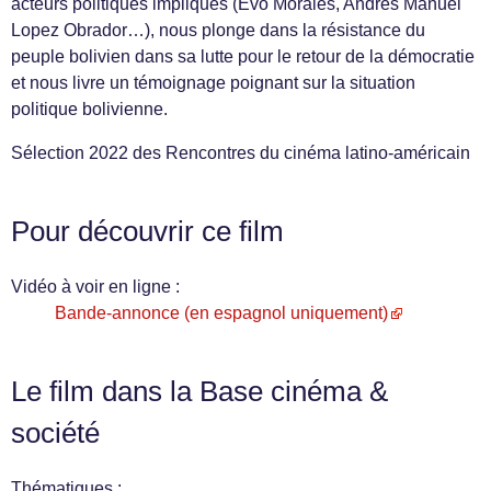
acteurs politiques impliqués (Evo Morales, Andrés Manuel
Lopez Obrador…), nous plonge dans la résistance du
peuple bolivien dans sa lutte pour le retour de la démocratie
et nous livre un témoignage poignant sur la situation
politique bolivienne.
Sélection 2022 des Rencontres du cinéma latino-américain
Pour découvrir ce film
Vidéo à voir en ligne :
Bande-annonce (en espagnol uniquement)
Le film dans la Base cinéma &
société
Thématiques :