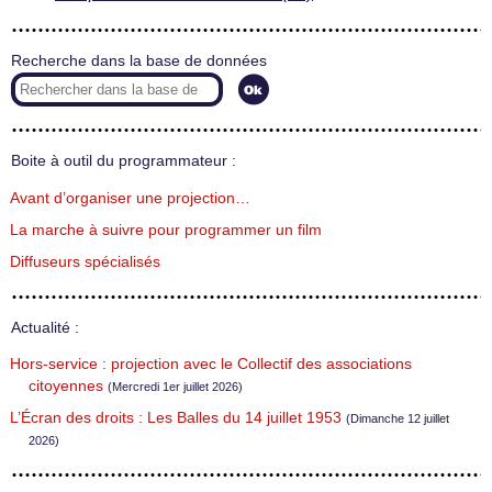
Recherche dans la base de données
Boite à outil du programmateur :
Avant d’organiser une projection…
La marche à suivre pour programmer un film
Diffuseurs spécialisés
Actualité :
Hors-service : projection avec le Collectif des associations
citoyennes
(Mercredi 1er juillet 2026)
L’Écran des droits : Les Balles du 14 juillet 1953
(Dimanche 12 juillet
2026)