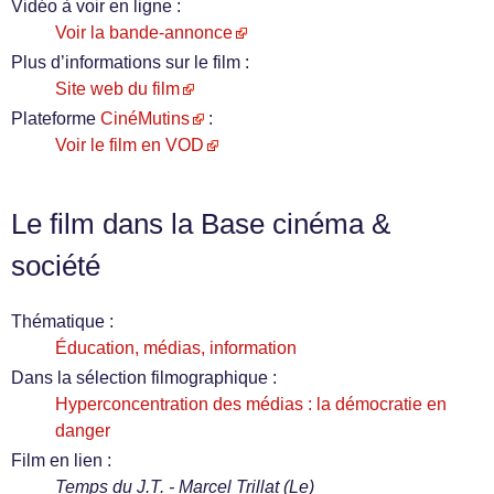
Vidéo à voir en ligne :
Voir la bande-annonce
Plus d’informations sur le film :
Site web du film
Plateforme
CinéMutins
:
Voir le film en VOD
Le film dans la Base cinéma &
société
Thématique :
Éducation, médias, information
Dans la sélection filmographique :
Hyperconcentration des médias : la démocratie en
danger
Film en lien :
Temps du J.T. - Marcel Trillat (Le)