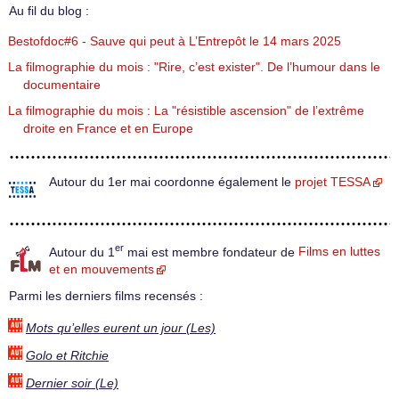
Au fil du blog :
Bestofdoc#6 - Sauve qui peut à L’Entrepôt le 14 mars 2025
La filmographie du mois : "Rire, c’est exister". De l’humour dans le
documentaire
La filmographie du mois : La "résistible ascension" de l’extrême
droite en France et en Europe
Autour du 1er mai coordonne également le
projet TESSA
er
Autour du 1
mai est membre fondateur de
Films en luttes
et en mouvements
Parmi les derniers films recensés :
Mots qu’elles eurent un jour (Les)
Golo et Ritchie
Dernier soir (Le)