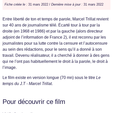
Fiche créée le :
31 mars 2022 /
Dernière mise à jour :
31 mars 2022
Entre liberté de ton et temps de parole, Marcel Trillat revient
sur 40 ans de journalisme télé. Écarté tour à tour par la
droite (en 1968 et 1986) et par la gauche (alors directeur
adjoint de l’information de France 2), il est reconnu par les
journalistes pour sa lutte contre la censure et l’autocensure
au sein des rédactions, pour le sens qu’il a donné à son
travail. Devenu réalisateur, il a cherché à donner à des gens
qui ne l’ont pas habituellement le droit à la parole, le droit à
l’image.
Le film existe en version longue (70 mn) sous le titre
Le
temps du J.T - Marcel Trillat
.
Pour découvrir ce film