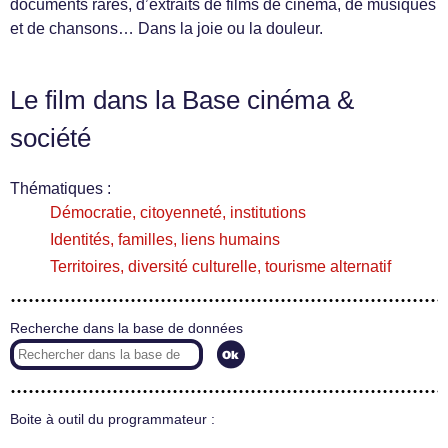
documents rares, d’extraits de films de cinéma, de musiques
et de chansons… Dans la joie ou la douleur.
Le film dans la Base cinéma &
société
Thématiques :
Démocratie, citoyenneté, institutions
Identités, familles, liens humains
Territoires, diversité culturelle, tourisme alternatif
Recherche dans la base de données
Boite à outil du programmateur :