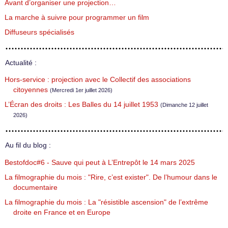
Avant d’organiser une projection…
La marche à suivre pour programmer un film
Diffuseurs spécialisés
Actualité :
Hors-service : projection avec le Collectif des associations
citoyennes
(Mercredi 1er juillet 2026)
L’Écran des droits : Les Balles du 14 juillet 1953
(Dimanche 12 juillet
2026)
Au fil du blog :
Bestofdoc#6 - Sauve qui peut à L’Entrepôt le 14 mars 2025
La filmographie du mois : "Rire, c’est exister". De l’humour dans le
documentaire
La filmographie du mois : La "résistible ascension" de l’extrême
droite en France et en Europe